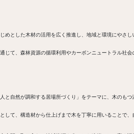
e
じめとした木材の活用を広く推進し、地域と環境にやさし
通じて、森林資源の循環利用やカーボンニュートラル社会
人と自然が調和する居場所づくり」をテーマに、木のもつ
として、構造材から仕上げまで木を丁寧に用いることで、