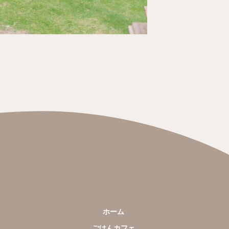
ホーム
ごはんカフェ