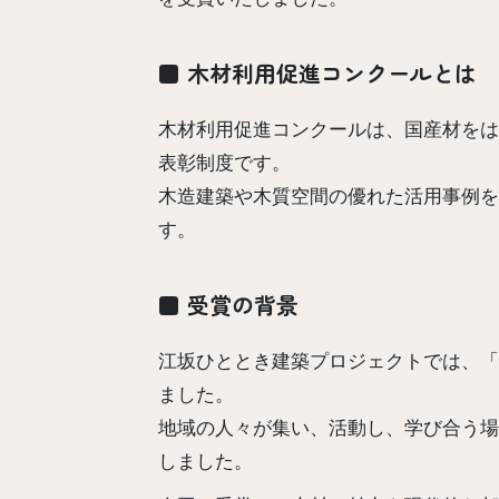
■ 木材利用促進コンクールとは
木材利用促進コンクールは、国産材をは
表彰制度です。
木造建築や木質空間の優れた活用事例を
す。
■ 受賞の背景
江坂ひととき建築プロジェクトでは、「
ました。
地域の人々が集い、活動し、学び合う場
しました。