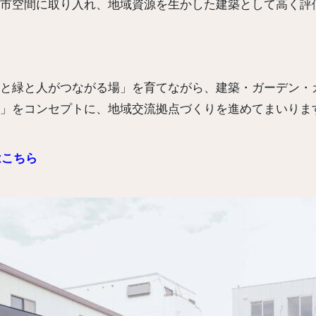
市空間に取り入れ、地域資源を生かした建築として高く評
と緑と人がつながる場」を育てながら、建築・ガーデン・
」をコンセプトに、地域交流拠点づくりを進めてまいりま
はこちら