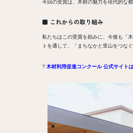
今回の受賞は、木材の魅力を現代的な都
■ これからの取り組み
私たちはこの受賞を励みに、今後も「木
トを通して、「まちなかと里山をつなぐ
?
木材利用促進コンクール 公式サイト