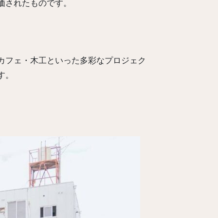
価されたものです。
カフェ・木工といった多彩なプロジェク
す。