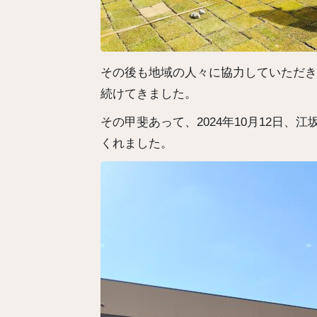
その後も地域の人々に協力していただき
続けてきました。
その甲斐あって、2024年10月12日
くれました。