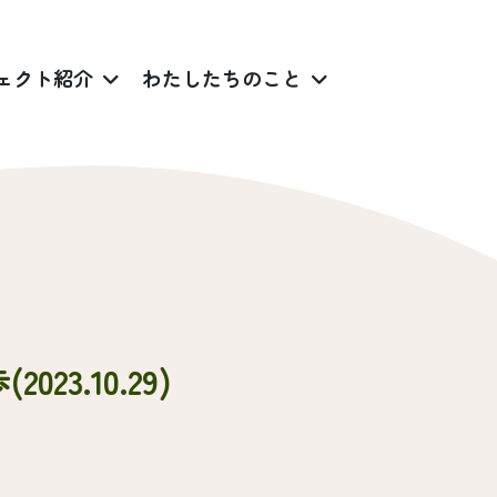
ェクト紹介
わたしたちのこと
.10.29)