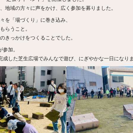
、地域の方々に声をかけ、広く参加を募りました。
々を「場づくり」に巻き込み、
もらうこと。
のきっかけをつくることでした。
が参加。
、完成した芝生広場でみんなで遊び、にぎやかな一日になり