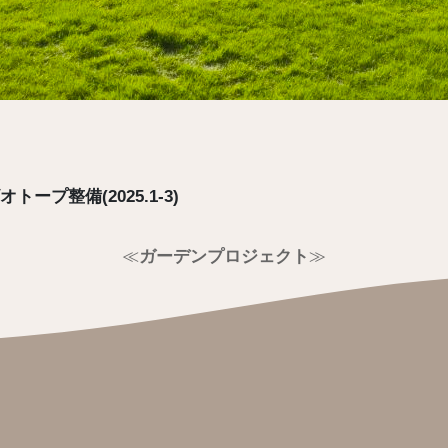
プ整備(2025.1-3)
≪
ガーデンプロジェクト
≫