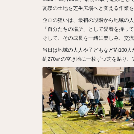
瓦礫の土地を芝生広場へと変える作業を
企画の狙いは、最初の段階から地域の人
「自分たちの場所」として愛着を持って
そして、その成長を一緒に楽しみ、交流
当日は地域の大人や子どもなど約100人
約270㎡の空き地に一枚ずつ芝を貼り