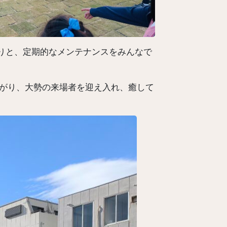
りと、定期的なメンテナンスをみんなで
広がり、大勢の来場者を迎え入れ、癒して